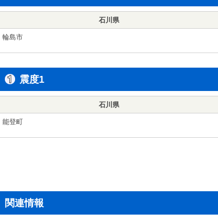
石川県
輪島市
震度1
石川県
能登町
関連情報