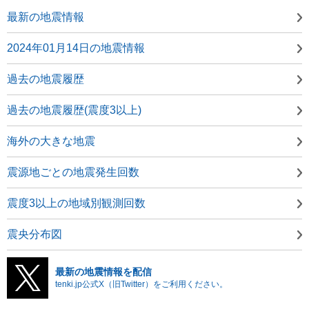
最新の地震情報
2024年01月14日の地震情報
過去の地震履歴
過去の地震履歴(震度3以上)
海外の大きな地震
震源地ごとの地震発生回数
震度3以上の地域別観測回数
震央分布図
最新の地震情報を配信
tenki.jp公式X（旧Twitter）をご利用ください。