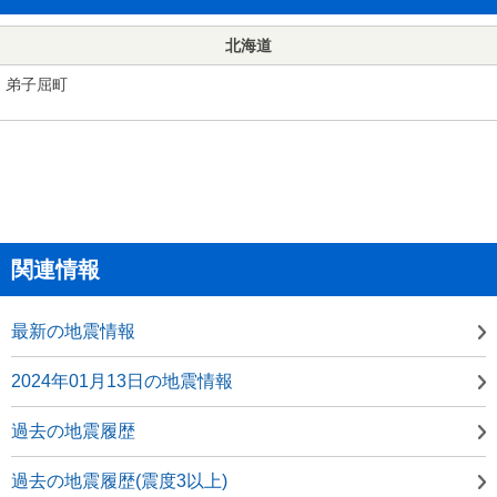
北海道
弟子屈町
関連情報
最新の地震情報
2024年01月13日の地震情報
過去の地震履歴
過去の地震履歴(震度3以上)