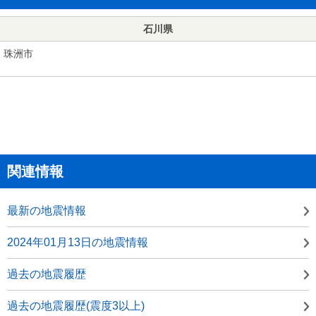
石川県
珠洲市
関連情報
最新の地震情報
2024年01月13日の地震情報
過去の地震履歴
過去の地震履歴(震度3以上)