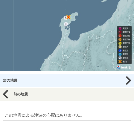
次の地震
前の地震
この地震による津波の心配はありません。