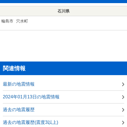
石川県
輪島市
穴水町
関連情報
最新の地震情報
2024年01月13日の地震情報
過去の地震履歴
過去の地震履歴(震度3以上)