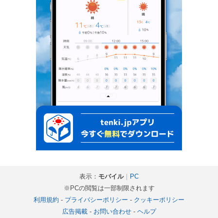
表示：
モバイル
｜
PC
※PCの閲覧は一部制限されます
利用規約
-
プライバシーポリシー
-
クッキーポリシー
広告掲載
-
お問い合わせ
-
ヘルプ