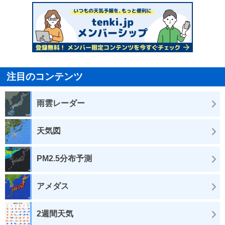
注目のコンテンツ
雨雲レーダー
天気図
PM2.5分布予測
アメダス
2週間天気