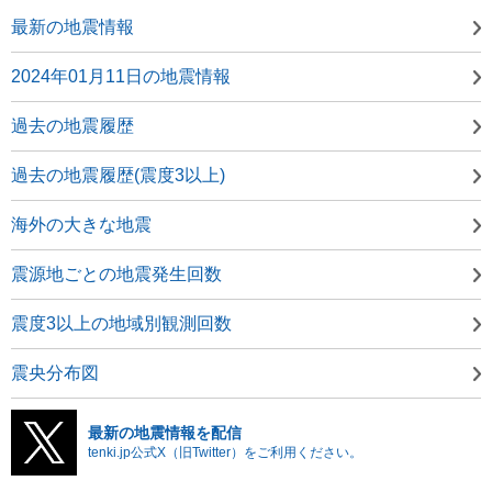
最新の地震情報
2024年01月11日の地震情報
過去の地震履歴
過去の地震履歴(震度3以上)
海外の大きな地震
震源地ごとの地震発生回数
震度3以上の地域別観測回数
震央分布図
最新の地震情報を配信
tenki.jp公式X（旧Twitter）をご利用ください。