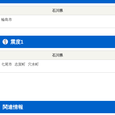
石川県
輪島市
震度1
石川県
七尾市
志賀町
穴水町
関連情報