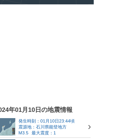
024年01月10日の地震情報
発生時刻：01月10日23:44頃
震源地：石川県能登地方
M3.5
最大震度：1