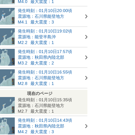
M4.0
最大震度：1
発生時刻：01月10日20:00頃
震源地：石川県能登地方
M4.1
最大震度：3
発生時刻：01月10日19:02頃
震源地：能登半島沖
M2.2
最大震度：1
発生時刻：01月10日17:57頃
震源地：秋田県内陸北部
M3.2
最大震度：2
発生時刻：01月10日16:55頃
震源地：石川県能登地方
M2.8
最大震度：1
現在のページ
発生時刻：01月10日15:35頃
震源地：石川県能登地方
M2.7
最大震度：1
発生時刻：01月10日14:43頃
震源地：秋田県内陸北部
M4.2
最大震度：3