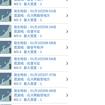
M2.5
最大震度：1
発生時刻：01月10日09:51頃
震源地：石川県能登地方
M2.3
最大震度：1
発生時刻：01月10日09:16頃
震源地：佐渡付近
M3.6
最大震度：1
発生時刻：01月10日08:58頃
震源地：能登半島沖
M3.4
最大震度：1
発生時刻：01月10日08:54頃
震源地：佐渡付近
M4.0
最大震度：1
発生時刻：01月10日07:37頃
震源地：石川県能登地方
M2.0
最大震度：1
発生時刻：01月10日06:46頃
震源地：石川県能登地方
M2.2
最大震度：1