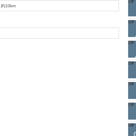
約10km