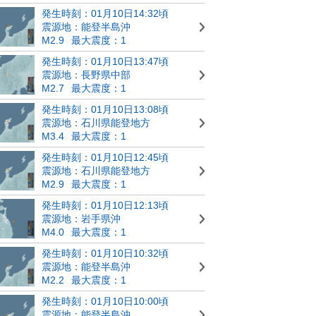
発生時刻：01月10日14:32頃
震源地：能登半島沖
M2.9
最大震度：1
発生時刻：01月10日13:47頃
震源地：長野県中部
M2.7
最大震度：1
発生時刻：01月10日13:08頃
震源地：石川県能登地方
M3.4
最大震度：1
発生時刻：01月10日12:45頃
震源地：石川県能登地方
M2.9
最大震度：1
発生時刻：01月10日12:13頃
震源地：岩手県沖
M4.0
最大震度：1
発生時刻：01月10日10:32頃
震源地：能登半島沖
M2.2
最大震度：1
発生時刻：01月10日10:00頃
震源地：能登半島沖