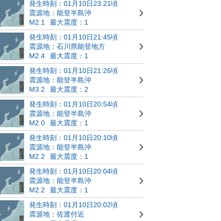
発生時刻：01月10日23:21頃
震源地：能登半島沖
M2.1
最大震度：1
発生時刻：01月10日21:45頃
震源地：石川県能登地方
M2.4
最大震度：1
発生時刻：01月10日21:26頃
震源地：能登半島沖
M3.2
最大震度：2
発生時刻：01月10日20:54頃
震源地：能登半島沖
M2.0
最大震度：1
発生時刻：01月10日20:10頃
震源地：能登半島沖
M2.2
最大震度：1
発生時刻：01月10日20:04頃
震源地：能登半島沖
M2.2
最大震度：1
発生時刻：01月10日20:02頃
震源地：佐渡付近