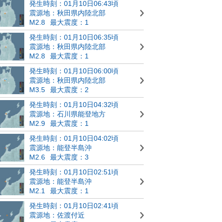
発生時刻：01月10日06:43頃
震源地：秋田県内陸北部
M2.8
最大震度：1
発生時刻：01月10日06:35頃
震源地：秋田県内陸北部
M2.8
最大震度：1
発生時刻：01月10日06:00頃
震源地：秋田県内陸北部
M3.5
最大震度：2
発生時刻：01月10日04:32頃
震源地：石川県能登地方
M2.9
最大震度：1
発生時刻：01月10日04:02頃
震源地：能登半島沖
M2.6
最大震度：3
発生時刻：01月10日02:51頃
震源地：能登半島沖
M2.1
最大震度：1
発生時刻：01月10日02:41頃
震源地：佐渡付近