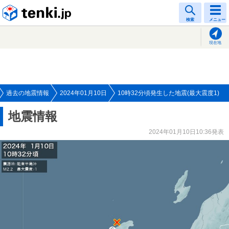
tenki.jp
検索
メニュー
現在地
過去の地震情報
2024年01月10日
10時32分頃発生した地震(最大震度1)
地震情報
2024年01月10日10:36発表