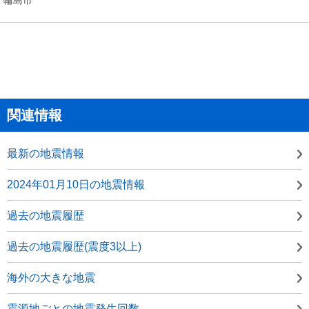
関連情報
最新の地震情報
2024年01月10日の地震情報
過去の地震履歴
過去の地震履歴(震度3以上)
海外の大きな地震
震源地ごとの地震発生回数