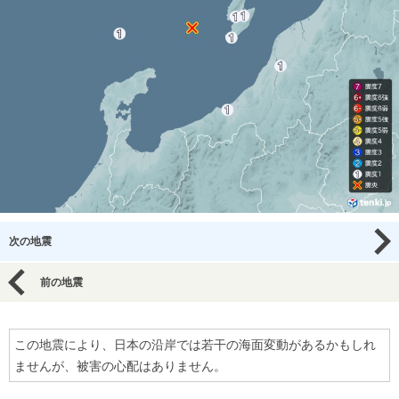
次の地震
前の地震
この地震により、日本の沿岸では若干の海面変動があるかもしれ
ませんが、被害の心配はありません。