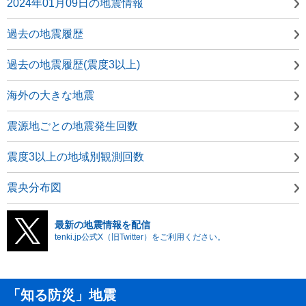
2024年01月09日の地震情報
過去の地震履歴
過去の地震履歴(震度3以上)
海外の大きな地震
震源地ごとの地震発生回数
震度3以上の地域別観測回数
震央分布図
最新の地震情報を配信
tenki.jp公式X（旧Twitter）をご利用ください。
「知る防災」地震