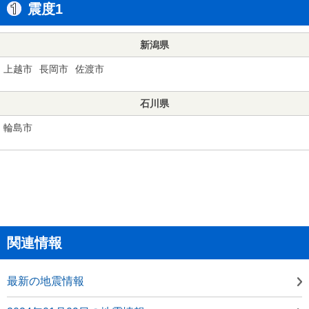
震度1
新潟県
上越市
長岡市
佐渡市
石川県
輪島市
関連情報
最新の地震情報