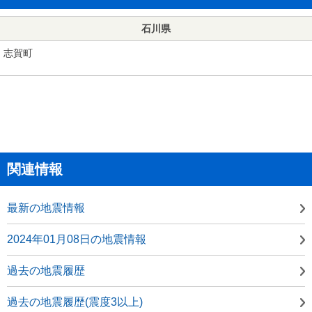
石川県
志賀町
関連情報
最新の地震情報
2024年01月08日の地震情報
過去の地震履歴
過去の地震履歴(震度3以上)