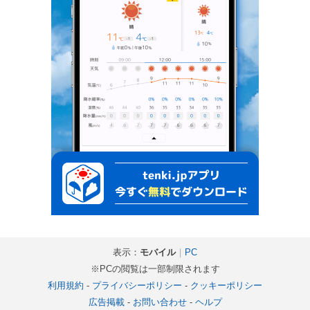
表示：
モバイル
｜
PC
※PCの閲覧は一部制限されます
利用規約
-
プライバシーポリシー
-
クッキーポリシー
広告掲載
-
お問い合わせ
-
ヘルプ