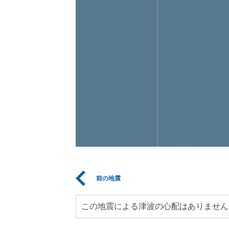
前の地震
この地震による津波の心配はありません