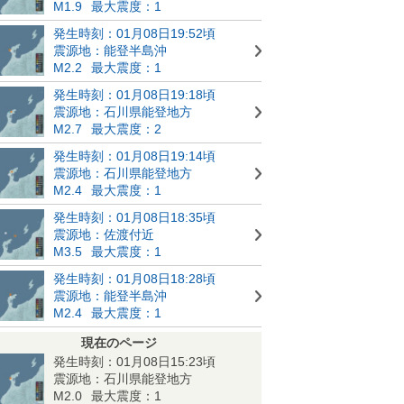
M1.9
最大震度：1
発生時刻：01月08日19:52頃
震源地：能登半島沖
M2.2
最大震度：1
発生時刻：01月08日19:18頃
震源地：石川県能登地方
M2.7
最大震度：2
発生時刻：01月08日19:14頃
震源地：石川県能登地方
M2.4
最大震度：1
発生時刻：01月08日18:35頃
震源地：佐渡付近
M3.5
最大震度：1
発生時刻：01月08日18:28頃
震源地：能登半島沖
M2.4
最大震度：1
現在のページ
発生時刻：01月08日15:23頃
震源地：石川県能登地方
M2.0
最大震度：1