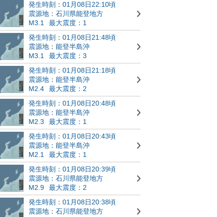
発生時刻：01月08日22:10頃
震源地：石川県能登地方
M3.1
最大震度：1
発生時刻：01月08日21:48頃
震源地：能登半島沖
M3.1
最大震度：3
発生時刻：01月08日21:18頃
震源地：能登半島沖
M2.4
最大震度：2
発生時刻：01月08日20:48頃
震源地：能登半島沖
M2.3
最大震度：1
発生時刻：01月08日20:43頃
震源地：能登半島沖
M2.1
最大震度：1
発生時刻：01月08日20:39頃
震源地：石川県能登地方
M2.9
最大震度：2
発生時刻：01月08日20:38頃
震源地：石川県能登地方