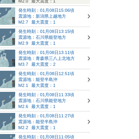
M2.0
最大震度：1
発生時刻：01月08日15:06頃
震源地：新潟県上越地方
M2.7
最大震度：1
発生時刻：01月08日13:15頃
震源地：石川県能登地方
M2.9
最大震度：1
発生時刻：01月08日13:11頃
震源地：青森県三八上北地方
M3.7
最大震度：2
発生時刻：01月08日12:51頃
震源地：能登半島沖
M2.1
最大震度：1
発生時刻：01月08日11:33頃
震源地：石川県能登地方
M2.6
最大震度：1
発生時刻：01月08日11:27頃
震源地：能登半島沖
M2.2
最大震度：1
発生時刻：01月08日11:05頃