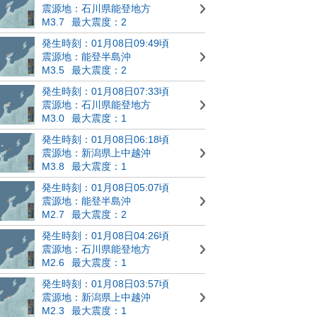
震源地：石川県能登地方
M3.7
最大震度：2
発生時刻：01月08日09:49頃
震源地：能登半島沖
M3.5
最大震度：2
発生時刻：01月08日07:33頃
震源地：石川県能登地方
M3.0
最大震度：1
発生時刻：01月08日06:18頃
震源地：新潟県上中越沖
M3.8
最大震度：1
発生時刻：01月08日05:07頃
震源地：能登半島沖
M2.7
最大震度：2
発生時刻：01月08日04:26頃
震源地：石川県能登地方
M2.6
最大震度：1
発生時刻：01月08日03:57頃
震源地：新潟県上中越沖
M2.3
最大震度：1