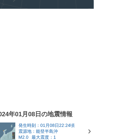
024年01月08日の地震情報
発生時刻：01月08日22:24頃
震源地：能登半島沖
M2.0
最大震度：1