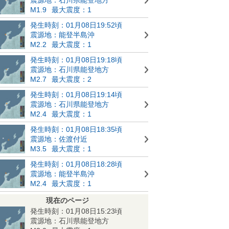
M1.9
最大震度：1
発生時刻：01月08日19:52頃
震源地：能登半島沖
M2.2
最大震度：1
発生時刻：01月08日19:18頃
震源地：石川県能登地方
M2.7
最大震度：2
発生時刻：01月08日19:14頃
震源地：石川県能登地方
M2.4
最大震度：1
発生時刻：01月08日18:35頃
震源地：佐渡付近
M3.5
最大震度：1
発生時刻：01月08日18:28頃
震源地：能登半島沖
M2.4
最大震度：1
現在のページ
発生時刻：01月08日15:23頃
震源地：石川県能登地方