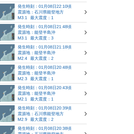
発生時刻：01月08日22:10頃
震源地：石川県能登地方
M3.1
最大震度：1
発生時刻：01月08日21:48頃
震源地：能登半島沖
M3.1
最大震度：3
発生時刻：01月08日21:18頃
震源地：能登半島沖
M2.4
最大震度：2
発生時刻：01月08日20:48頃
震源地：能登半島沖
M2.3
最大震度：1
発生時刻：01月08日20:43頃
震源地：能登半島沖
M2.1
最大震度：1
発生時刻：01月08日20:39頃
震源地：石川県能登地方
M2.9
最大震度：2
発生時刻：01月08日20:38頃
震源地：石川県能登地方