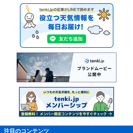
注目のコンテンツ