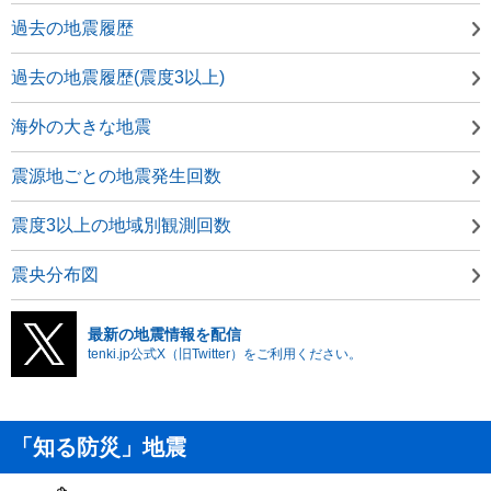
過去の地震履歴
過去の地震履歴(震度3以上)
海外の大きな地震
震源地ごとの地震発生回数
震度3以上の地域別観測回数
震央分布図
最新の地震情報を配信
tenki.jp公式X（旧Twitter）をご利用ください。
「知る防災」地震