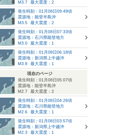
M3.7
最大震度：2
発生時刻：01月08日09:49頃
震源地：能登半島沖
M3.5
最大震度：2
発生時刻：01月08日07:33頃
震源地：石川県能登地方
M3.0
最大震度：1
発生時刻：01月08日06:18頃
震源地：新潟県上中越沖
M3.8
最大震度：1
現在のページ
発生時刻：01月08日05:07頃
震源地：能登半島沖
M2.7
最大震度：2
発生時刻：01月08日04:26頃
震源地：石川県能登地方
M2.6
最大震度：1
発生時刻：01月08日03:57頃
震源地：新潟県上中越沖
M2.3
最大震度：1