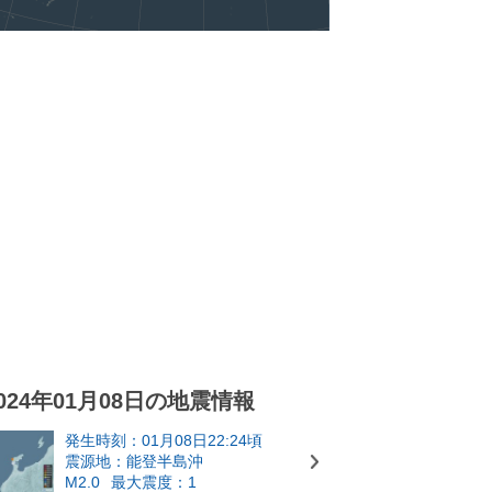
024年01月08日の地震情報
発生時刻：01月08日22:24頃
震源地：能登半島沖
M2.0
最大震度：1