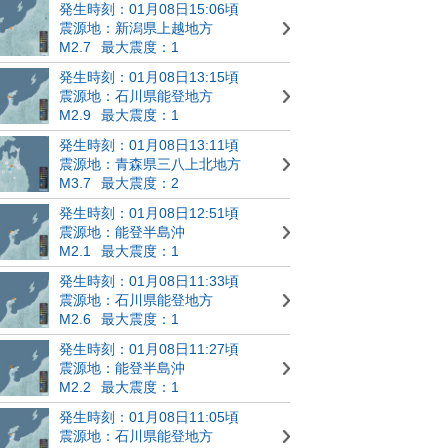
発生時刻：01月08日15:06頃
震源地：新潟県上越地方
M2.7
最大震度：1
発生時刻：01月08日13:15頃
震源地：石川県能登地方
M2.9
最大震度：1
発生時刻：01月08日13:11頃
震源地：青森県三八上北地方
M3.7
最大震度：2
発生時刻：01月08日12:51頃
震源地：能登半島沖
M2.1
最大震度：1
発生時刻：01月08日11:33頃
震源地：石川県能登地方
M2.6
最大震度：1
発生時刻：01月08日11:27頃
震源地：能登半島沖
M2.2
最大震度：1
発生時刻：01月08日11:05頃
震源地：石川県能登地方