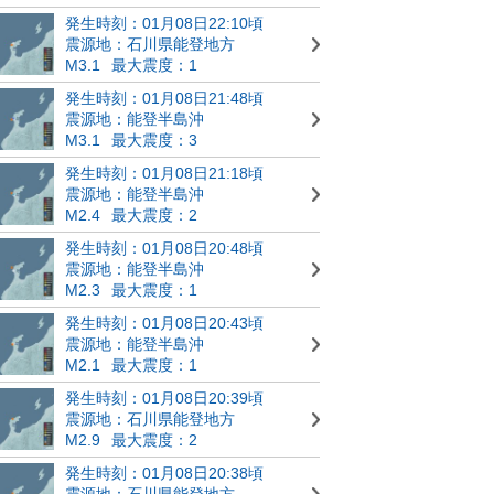
発生時刻：01月08日22:10頃
震源地：石川県能登地方
M3.1
最大震度：1
発生時刻：01月08日21:48頃
震源地：能登半島沖
M3.1
最大震度：3
発生時刻：01月08日21:18頃
震源地：能登半島沖
M2.4
最大震度：2
発生時刻：01月08日20:48頃
震源地：能登半島沖
M2.3
最大震度：1
発生時刻：01月08日20:43頃
震源地：能登半島沖
M2.1
最大震度：1
発生時刻：01月08日20:39頃
震源地：石川県能登地方
M2.9
最大震度：2
発生時刻：01月08日20:38頃
震源地：石川県能登地方