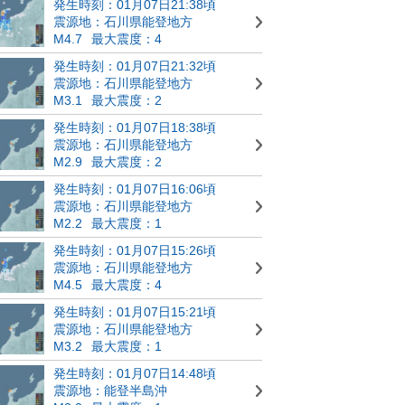
発生時刻：01月07日21:38頃
震源地：石川県能登地方
M4.7
最大震度：4
発生時刻：01月07日21:32頃
震源地：石川県能登地方
M3.1
最大震度：2
発生時刻：01月07日18:38頃
震源地：石川県能登地方
M2.9
最大震度：2
発生時刻：01月07日16:06頃
震源地：石川県能登地方
M2.2
最大震度：1
発生時刻：01月07日15:26頃
震源地：石川県能登地方
M4.5
最大震度：4
発生時刻：01月07日15:21頃
震源地：石川県能登地方
M3.2
最大震度：1
発生時刻：01月07日14:48頃
震源地：能登半島沖