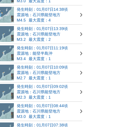
M3.0
最大震度：1
発生時刻：01月07日14:38頃
震源地：石川県能登地方
M4.5
最大震度：4
発生時刻：01月07日13:39頃
震源地：石川県能登地方
M3.2
最大震度：2
発生時刻：01月07日11:19頃
震源地：能登半島沖
M3.4
最大震度：1
発生時刻：01月07日10:09頃
震源地：石川県能登地方
M2.7
最大震度：1
発生時刻：01月07日09:02頃
震源地：石川県能登地方
M2.3
最大震度：1
発生時刻：01月07日08:44頃
震源地：石川県能登地方
M3.0
最大震度：1
発生時刻：01月07日07:38頃