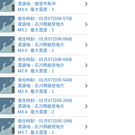
震源地：能登半島沖
M3.4
最大震度：3
発生時刻：01月07日06:57頃
震源地：石川県能登地方
M3.2
最大震度：2
発生時刻：01月07日06:05頃
震源地：石川県能登地方
M3.0
最大震度：1
発生時刻：01月07日06:04頃
震源地：石川県能登地方
M2.8
最大震度：1
発生時刻：01月07日05:54頃
震源地：石川県能登地方
M2.9
最大震度：1
発生時刻：01月07日05:26頃
震源地：石川県能登地方
M3.4
最大震度：2
発生時刻：01月07日05:19頃
震源地：石川県能登地方
M3.7
最大震度：1