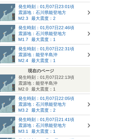
発生時刻：01月07日23:01頃
震源地：石川県能登地方
M2.3
最大震度：2
発生時刻：01月07日22:46頃
震源地：石川県能登地方
M1.7
最大震度：1
発生時刻：01月07日22:31頃
震源地：能登半島沖
M2.4
最大震度：1
現在のページ
発生時刻：01月07日22:13頃
震源地：能登半島沖
M2.0
最大震度：1
発生時刻：01月07日22:05頃
震源地：石川県能登地方
M3.2
最大震度：2
発生時刻：01月07日21:41頃
震源地：石川県能登地方
M3.1
最大震度：1