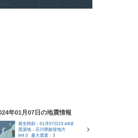
024年01月07日の地震情報
発生時刻：01月07日23:44頃
震源地：石川県能登地方
M4.0
最大震度：3