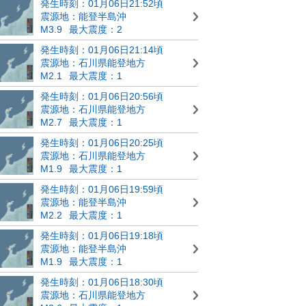
発生時刻：01月06日21:52頃
震源地：能登半島沖
M3.9
最大震度：2
発生時刻：01月06日21:14頃
震源地：石川県能登地方
M2.1
最大震度：1
発生時刻：01月06日20:56頃
震源地：石川県能登地方
M2.7
最大震度：1
発生時刻：01月06日20:25頃
震源地：石川県能登地方
M1.9
最大震度：1
発生時刻：01月06日19:59頃
震源地：能登半島沖
M2.2
最大震度：1
発生時刻：01月06日19:18頃
震源地：能登半島沖
M1.9
最大震度：1
発生時刻：01月06日18:30頃
震源地：石川県能登地方