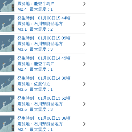
震源地：能登半島沖
M2.4
最大震度：1
発生時刻：01月06日15:44頃
震源地：石川県能登地方
M3.1
最大震度：2
発生時刻：01月06日15:09頃
震源地：石川県能登地方
M3.6
最大震度：3
発生時刻：01月06日14:49頃
震源地：能登半島沖
M2.4
最大震度：1
発生時刻：01月06日14:30頃
震源地：佐渡付近
M3.5
最大震度：1
発生時刻：01月06日13:52頃
震源地：石川県能登地方
M3.5
最大震度：3
発生時刻：01月06日13:36頃
震源地：石川県能登地方
M2.4
最大震度：1