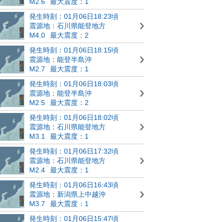
M2.6
最大震度：1
発生時刻：01月06日18:23頃
震源地：石川県能登地方
M4.0
最大震度：2
発生時刻：01月06日18:15頃
震源地：能登半島沖
M2.7
最大震度：1
発生時刻：01月06日18:03頃
震源地：能登半島沖
M2.5
最大震度：2
発生時刻：01月06日18:02頃
震源地：石川県能登地方
M3.1
最大震度：1
発生時刻：01月06日17:32頃
震源地：石川県能登地方
M2.4
最大震度：1
発生時刻：01月06日16:43頃
震源地：新潟県上中越沖
M3.7
最大震度：1
発生時刻：01月06日15:47頃