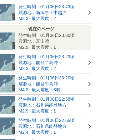
発生時刻：01月06日23:43頃
震源地：新潟県上中越沖
M3.3
最大震度：2
現在のページ
発生時刻：01月06日23:30頃
震源地：富山湾
M2.9
最大震度：1
発生時刻：01月06日23:23頃
震源地：能登半島沖
M2.3
最大震度：2
発生時刻：01月06日23:20頃
震源地：能登半島沖
M4.3
最大震度：6弱
発生時刻：01月06日22:58頃
震源地：石川県能登地方
M2.9
最大震度：1
発生時刻：01月06日22:55頃
震源地：石川県能登地方
M2.4
最大震度：1