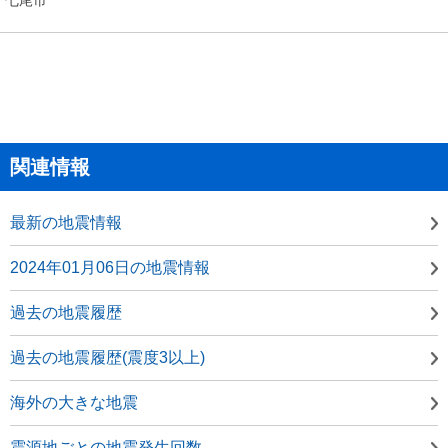
関連情報
最新の地震情報
2024年01月06日の地震情報
過去の地震履歴
過去の地震履歴(震度3以上)
海外の大きな地震
震源地ごとの地震発生回数