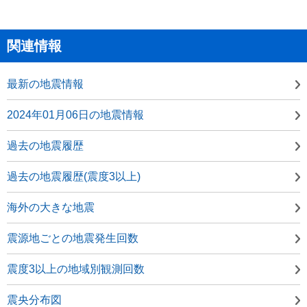
関連情報
最新の地震情報
2024年01月06日の地震情報
過去の地震履歴
過去の地震履歴(震度3以上)
海外の大きな地震
震源地ごとの地震発生回数
震度3以上の地域別観測回数
震央分布図