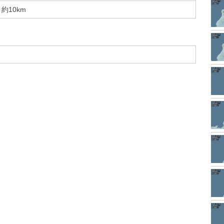
約10km