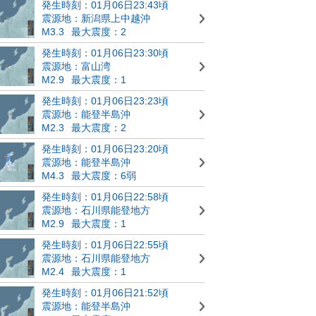
発生時刻：01月06日23:43頃
震源地：新潟県上中越沖
M3.3
最大震度：2
発生時刻：01月06日23:30頃
震源地：富山湾
M2.9
最大震度：1
発生時刻：01月06日23:23頃
震源地：能登半島沖
M2.3
最大震度：2
発生時刻：01月06日23:20頃
震源地：能登半島沖
M4.3
最大震度：6弱
発生時刻：01月06日22:58頃
震源地：石川県能登地方
M2.9
最大震度：1
発生時刻：01月06日22:55頃
震源地：石川県能登地方
M2.4
最大震度：1
発生時刻：01月06日21:52頃
震源地：能登半島沖