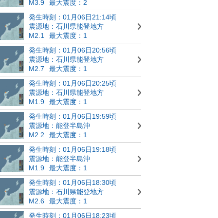
M3.9
最大震度：2
発生時刻：01月06日21:14頃
震源地：石川県能登地方
M2.1
最大震度：1
発生時刻：01月06日20:56頃
震源地：石川県能登地方
M2.7
最大震度：1
発生時刻：01月06日20:25頃
震源地：石川県能登地方
M1.9
最大震度：1
発生時刻：01月06日19:59頃
震源地：能登半島沖
M2.2
最大震度：1
発生時刻：01月06日19:18頃
震源地：能登半島沖
M1.9
最大震度：1
発生時刻：01月06日18:30頃
震源地：石川県能登地方
M2.6
最大震度：1
発生時刻：01月06日18:23頃