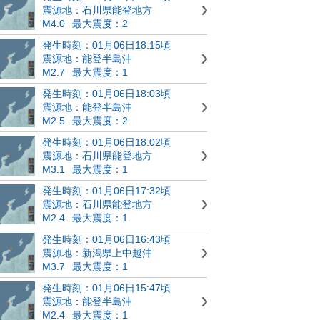
震源地：石川県能登地方
M4.0
最大震度：2
発生時刻：01月06日18:15頃
震源地：能登半島沖
M2.7
最大震度：1
発生時刻：01月06日18:03頃
震源地：能登半島沖
M2.5
最大震度：2
発生時刻：01月06日18:02頃
震源地：石川県能登地方
M3.1
最大震度：1
発生時刻：01月06日17:32頃
震源地：石川県能登地方
M2.4
最大震度：1
発生時刻：01月06日16:43頃
震源地：新潟県上中越沖
M3.7
最大震度：1
発生時刻：01月06日15:47頃
震源地：能登半島沖
M2.4
最大震度：1