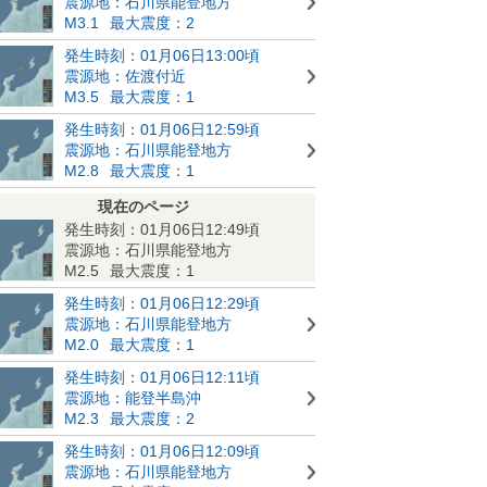
震源地：石川県能登地方
M3.1
最大震度：2
発生時刻：01月06日13:00頃
震源地：佐渡付近
M3.5
最大震度：1
発生時刻：01月06日12:59頃
震源地：石川県能登地方
M2.8
最大震度：1
現在のページ
発生時刻：01月06日12:49頃
震源地：石川県能登地方
M2.5
最大震度：1
発生時刻：01月06日12:29頃
震源地：石川県能登地方
M2.0
最大震度：1
発生時刻：01月06日12:11頃
震源地：能登半島沖
M2.3
最大震度：2
発生時刻：01月06日12:09頃
震源地：石川県能登地方