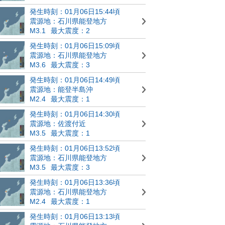
発生時刻：01月06日15:44頃
震源地：石川県能登地方
M3.1
最大震度：2
発生時刻：01月06日15:09頃
震源地：石川県能登地方
M3.6
最大震度：3
発生時刻：01月06日14:49頃
震源地：能登半島沖
M2.4
最大震度：1
発生時刻：01月06日14:30頃
震源地：佐渡付近
M3.5
最大震度：1
発生時刻：01月06日13:52頃
震源地：石川県能登地方
M3.5
最大震度：3
発生時刻：01月06日13:36頃
震源地：石川県能登地方
M2.4
最大震度：1
発生時刻：01月06日13:13頃