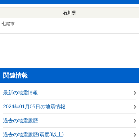
石川県
七尾市
関連情報
最新の地震情報
2024年01月05日の地震情報
過去の地震履歴
過去の地震履歴(震度3以上)