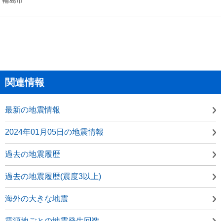
関連情報
最新の地震情報
2024年01月05日の地震情報
過去の地震履歴
過去の地震履歴(震度3以上)
海外の大きな地震
震源地ごとの地震発生回数