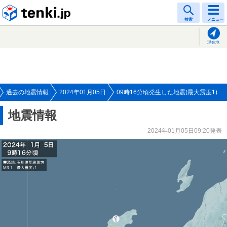
tenki.jp
検索
メニュー
現在地
過去の地震情報
2024年01月05日
09時16分頃発生した地震(最大震度1)
地震情報
2024年01月05日09:20発表