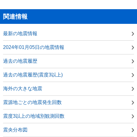
関連情報
最新の地震情報
2024年01月05日の地震情報
過去の地震履歴
過去の地震履歴(震度3以上)
海外の大きな地震
震源地ごとの地震発生回数
震度3以上の地域別観測回数
震央分布図