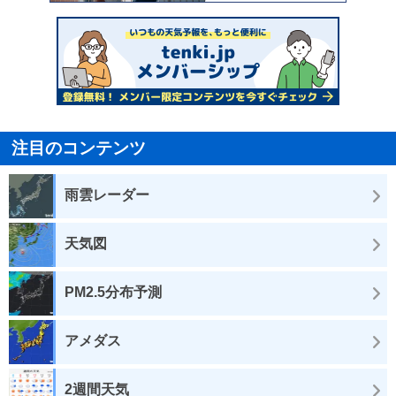
注目のコンテンツ
雨雲レーダー
天気図
PM2.5分布予測
アメダス
2週間天気