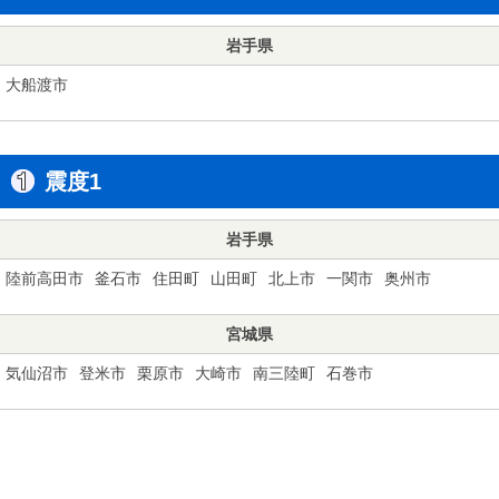
岩手県
大船渡市
震度1
岩手県
陸前高田市
釜石市
住田町
山田町
北上市
一関市
奥州市
宮城県
気仙沼市
登米市
栗原市
大崎市
南三陸町
石巻市