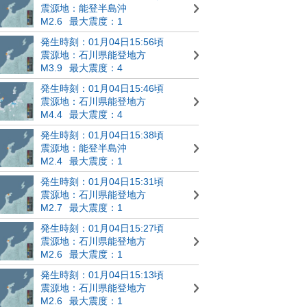
震源地：能登半島沖
M2.6
最大震度：1
発生時刻：01月04日15:56頃
震源地：石川県能登地方
M3.9
最大震度：4
発生時刻：01月04日15:46頃
震源地：石川県能登地方
M4.4
最大震度：4
発生時刻：01月04日15:38頃
震源地：能登半島沖
M2.4
最大震度：1
発生時刻：01月04日15:31頃
震源地：石川県能登地方
M2.7
最大震度：1
発生時刻：01月04日15:27頃
震源地：石川県能登地方
M2.6
最大震度：1
発生時刻：01月04日15:13頃
震源地：石川県能登地方
M2.6
最大震度：1