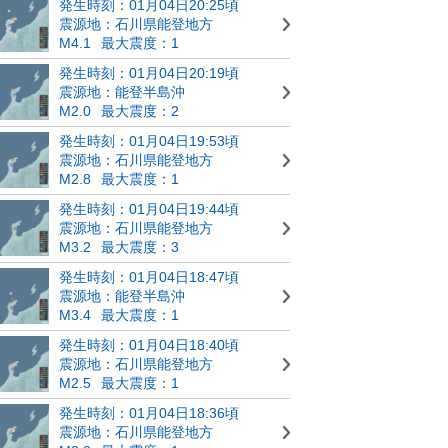
発生時刻：01月04日20:25頃
震源地：石川県能登地方
M4.1
最大震度：1
発生時刻：01月04日20:19頃
震源地：能登半島沖
M2.0
最大震度：2
発生時刻：01月04日19:53頃
震源地：石川県能登地方
M2.8
最大震度：1
発生時刻：01月04日19:44頃
震源地：石川県能登地方
M3.2
最大震度：3
発生時刻：01月04日18:47頃
震源地：能登半島沖
M3.4
最大震度：1
発生時刻：01月04日18:40頃
震源地：石川県能登地方
M2.5
最大震度：1
発生時刻：01月04日18:36頃
震源地：石川県能登地方