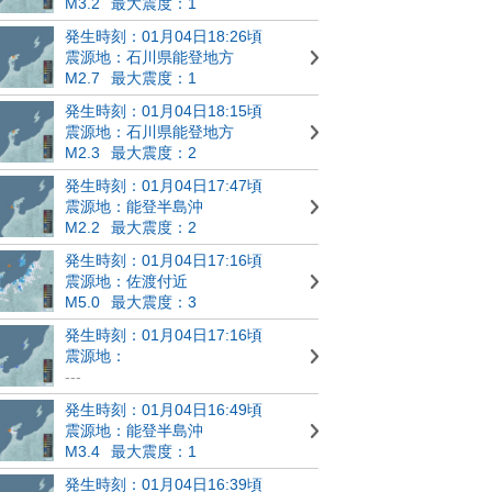
M3.2
最大震度：1
発生時刻：01月04日18:26頃
震源地：石川県能登地方
M2.7
最大震度：1
発生時刻：01月04日18:15頃
震源地：石川県能登地方
M2.3
最大震度：2
発生時刻：01月04日17:47頃
震源地：能登半島沖
M2.2
最大震度：2
発生時刻：01月04日17:16頃
震源地：佐渡付近
M5.0
最大震度：3
発生時刻：01月04日17:16頃
震源地：
---
発生時刻：01月04日16:49頃
震源地：能登半島沖
M3.4
最大震度：1
発生時刻：01月04日16:39頃