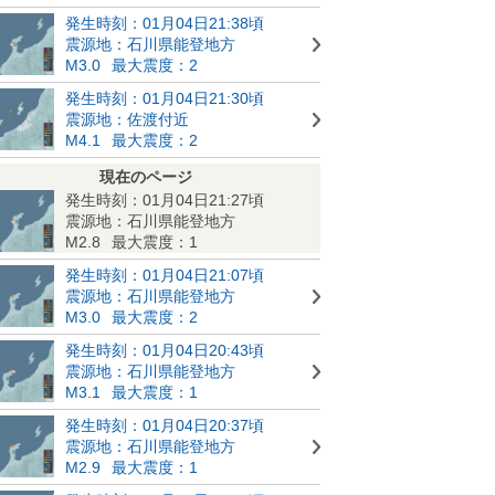
発生時刻：01月04日21:38頃
震源地：石川県能登地方
M3.0
最大震度：2
発生時刻：01月04日21:30頃
震源地：佐渡付近
M4.1
最大震度：2
現在のページ
発生時刻：01月04日21:27頃
震源地：石川県能登地方
M2.8
最大震度：1
発生時刻：01月04日21:07頃
震源地：石川県能登地方
M3.0
最大震度：2
発生時刻：01月04日20:43頃
震源地：石川県能登地方
M3.1
最大震度：1
発生時刻：01月04日20:37頃
震源地：石川県能登地方
M2.9
最大震度：1