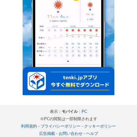
表示：
モバイル
｜
PC
※PCの閲覧は一部制限されます
利用規約
-
プライバシーポリシー
-
クッキーポリシー
広告掲載
-
お問い合わせ
-
ヘルプ