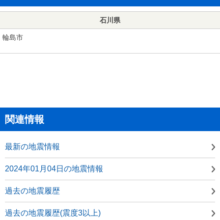
石川県
輪島市
関連情報
最新の地震情報
2024年01月04日の地震情報
過去の地震履歴
過去の地震履歴(震度3以上)