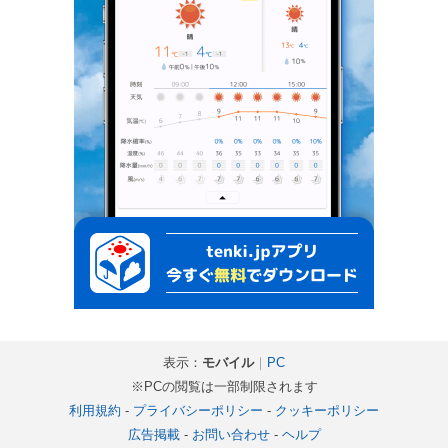
表示：
モバイル
｜
PC
※PCの閲覧は一部制限されます
利用規約
-
プライバシーポリシー
-
クッキーポリシー
広告掲載
-
お問い合わせ
-
ヘルプ