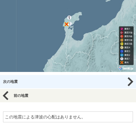
次の地震
前の地震
この地震による津波の心配はありません。