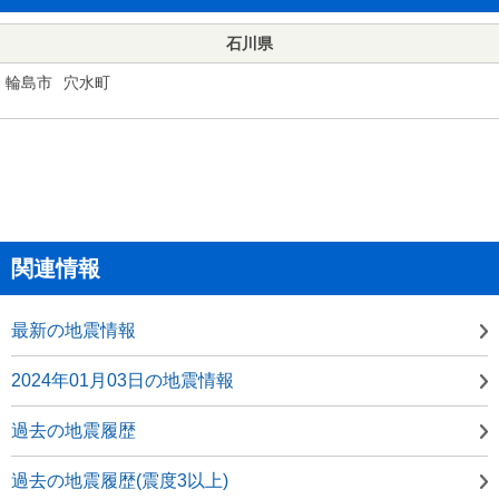
石川県
輪島市
穴水町
関連情報
最新の地震情報
2024年01月03日の地震情報
過去の地震履歴
過去の地震履歴(震度3以上)