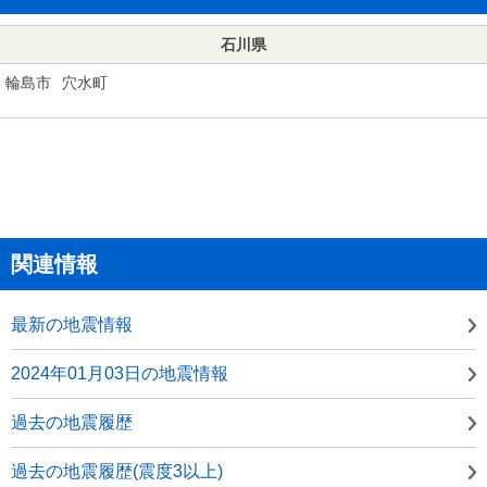
石川県
輪島市
穴水町
関連情報
最新の地震情報
2024年01月03日の地震情報
過去の地震履歴
過去の地震履歴(震度3以上)