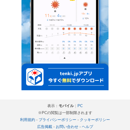
表示：
モバイル
｜
PC
※PCの閲覧は一部制限されます
利用規約
-
プライバシーポリシー
-
クッキーポリシー
広告掲載
-
お問い合わせ
-
ヘルプ