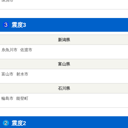
震度3
新潟県
糸魚川市
佐渡市
富山県
富山市
射水市
石川県
輪島市
能登町
震度2