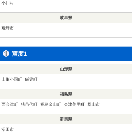
小川村
岐阜県
飛騨市
震度1
山形県
山形小国町
飯豊町
福島県
西会津町
猪苗代町
福島金山町
会津美里町
郡山市
群馬県
沼田市