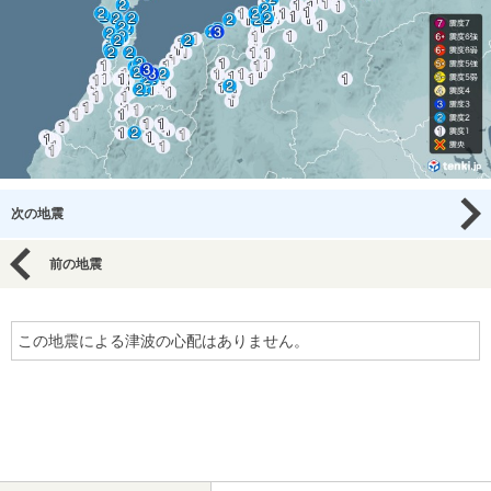
次の地震
前の地震
この地震による津波の心配はありません。