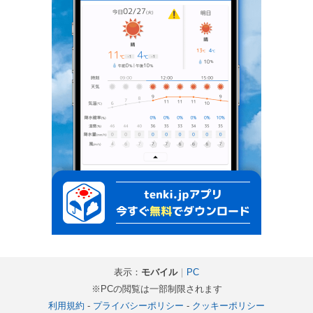
表示：
モバイル
｜
PC
※PCの閲覧は一部制限されます
利用規約
-
プライバシーポリシー
-
クッキーポリシー