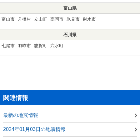
富山県
富山市
舟橋村
立山町
高岡市
氷見市
射水市
石川県
七尾市
羽咋市
志賀町
穴水町
関連情報
最新の地震情報
2024年01月03日の地震情報