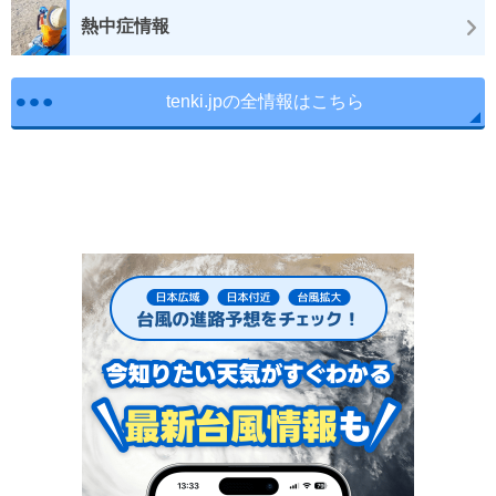
熱中症情報
tenki.jpの全情報はこちら