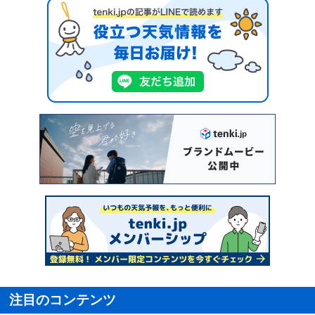
注目のコンテンツ