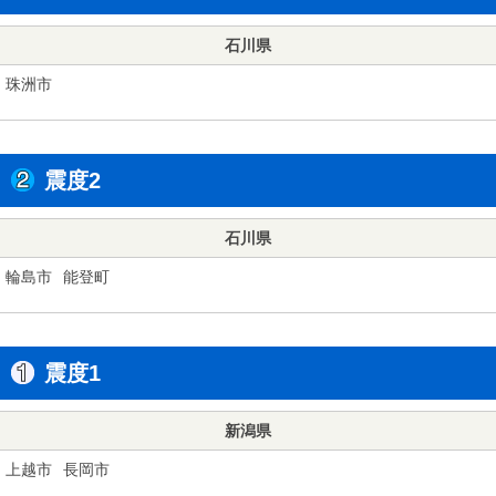
石川県
珠洲市
震度2
石川県
輪島市
能登町
震度1
新潟県
上越市
長岡市