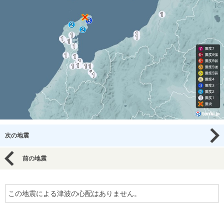
次の地震
前の地震
この地震による津波の心配はありません。