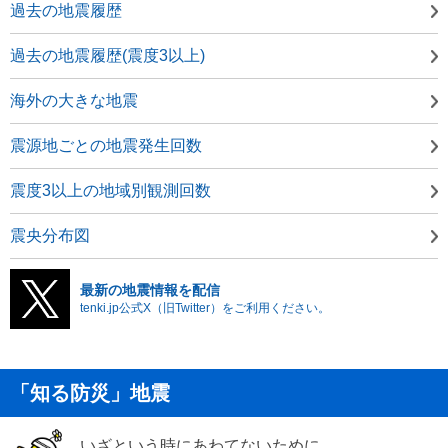
過去の地震履歴
過去の地震履歴(震度3以上)
海外の大きな地震
震源地ごとの地震発生回数
震度3以上の地域別観測回数
震央分布図
最新の地震情報を配信
tenki.jp公式X（旧Twitter）をご利用ください。
「知る防災」地震
いざという時にあわてないために