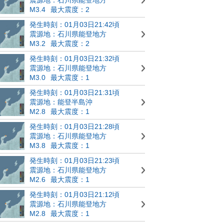
M3.4
最大震度：2
発生時刻：01月03日21:42頃
震源地：石川県能登地方
M3.2
最大震度：2
発生時刻：01月03日21:32頃
震源地：石川県能登地方
M3.0
最大震度：1
発生時刻：01月03日21:31頃
震源地：能登半島沖
M2.8
最大震度：1
発生時刻：01月03日21:28頃
震源地：石川県能登地方
M3.8
最大震度：1
発生時刻：01月03日21:23頃
震源地：石川県能登地方
M2.6
最大震度：1
発生時刻：01月03日21:12頃
震源地：石川県能登地方
M2.8
最大震度：1