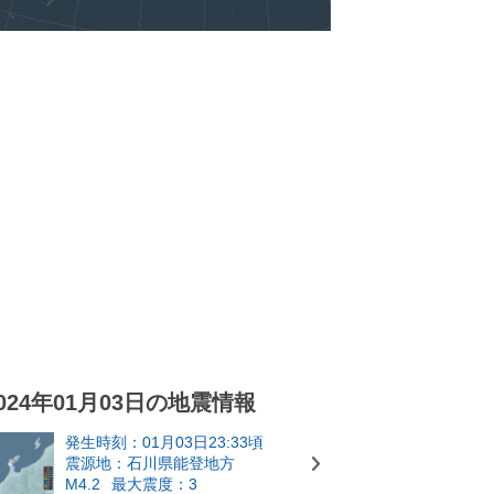
024年01月03日の地震情報
発生時刻：01月03日23:33頃
震源地：石川県能登地方
M4.2
最大震度：3