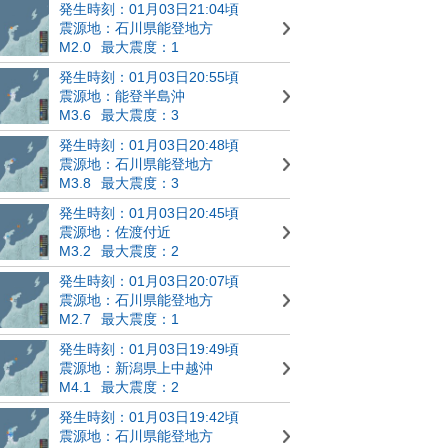
発生時刻：01月03日21:04頃
震源地：石川県能登地方
M2.0
最大震度：1
発生時刻：01月03日20:55頃
震源地：能登半島沖
M3.6
最大震度：3
発生時刻：01月03日20:48頃
震源地：石川県能登地方
M3.8
最大震度：3
発生時刻：01月03日20:45頃
震源地：佐渡付近
M3.2
最大震度：2
発生時刻：01月03日20:07頃
震源地：石川県能登地方
M2.7
最大震度：1
発生時刻：01月03日19:49頃
震源地：新潟県上中越沖
M4.1
最大震度：2
発生時刻：01月03日19:42頃
震源地：石川県能登地方