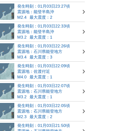
発生時刻：01月03日23:27頃
震源地：能登半島沖
M2.4
最大震度：2
発生時刻：01月03日22:33頃
震源地：能登半島沖
M3.2
最大震度：1
発生時刻：01月03日22:26頃
震源地：石川県能登地方
M3.4
最大震度：3
発生時刻：01月03日22:09頃
震源地：佐渡付近
M4.0
最大震度：1
発生時刻：01月03日22:07頃
震源地：石川県能登地方
M3.2
最大震度：1
発生時刻：01月03日22:05頃
震源地：石川県能登地方
M2.3
最大震度：2
発生時刻：01月03日21:50頃
震源地：石川県能登地方