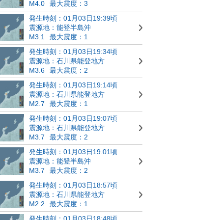
M4.0
最大震度：3
発生時刻：01月03日19:39頃
震源地：能登半島沖
M3.1
最大震度：1
発生時刻：01月03日19:34頃
震源地：石川県能登地方
M3.6
最大震度：2
発生時刻：01月03日19:14頃
震源地：石川県能登地方
M2.7
最大震度：1
発生時刻：01月03日19:07頃
震源地：石川県能登地方
M3.7
最大震度：2
発生時刻：01月03日19:01頃
震源地：能登半島沖
M3.7
最大震度：2
発生時刻：01月03日18:57頃
震源地：石川県能登地方
M2.2
最大震度：1
発生時刻：01月03日18:48頃