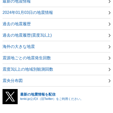
最新の地震情報
2024年01月03日の地震情報
過去の地震履歴
過去の地震履歴(震度3以上)
海外の大きな地震
震源地ごとの地震発生回数
震度3以上の地域別観測回数
震央分布図
最新の地震情報を配信
tenki.jp公式X（旧Twitter）をご利用ください。