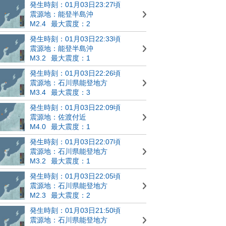
発生時刻：01月03日23:27頃
震源地：能登半島沖
M2.4
最大震度：2
発生時刻：01月03日22:33頃
震源地：能登半島沖
M3.2
最大震度：1
発生時刻：01月03日22:26頃
震源地：石川県能登地方
M3.4
最大震度：3
発生時刻：01月03日22:09頃
震源地：佐渡付近
M4.0
最大震度：1
発生時刻：01月03日22:07頃
震源地：石川県能登地方
M3.2
最大震度：1
発生時刻：01月03日22:05頃
震源地：石川県能登地方
M2.3
最大震度：2
発生時刻：01月03日21:50頃
震源地：石川県能登地方