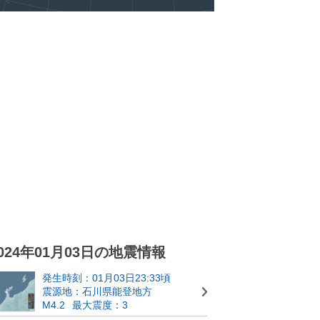
024年01月03日の地震情報
発生時刻：01月03日23:33頃
震源地：石川県能登地方
M4.2
最大震度：3