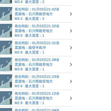
M3.4
最大震度：2
発生時刻：01月03日21:42頃
震源地：石川県能登地方
M3.2
最大震度：2
発生時刻：01月03日21:32頃
震源地：石川県能登地方
M3.0
最大震度：1
発生時刻：01月03日21:31頃
震源地：能登半島沖
M2.8
最大震度：1
発生時刻：01月03日21:28頃
震源地：石川県能登地方
M3.8
最大震度：1
発生時刻：01月03日21:23頃
震源地：石川県能登地方
M2.6
最大震度：1
発生時刻：01月03日21:12頃
震源地：石川県能登地方
M2.8
最大震度：1
発生時刻：01月03日21:04頃