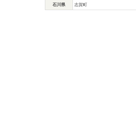
石川県
志賀町