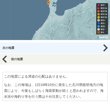
次の地震
前の地震
この地震による津波の心配はありません。
なお、この海域は、1日16時10分に発生した石川県能登地方の地
震により、今後もしばらく海面変動が続くと思われますので、海
水浴や海釣り等を行う際は十分注意してください。