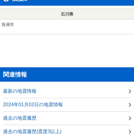
石川県
珠洲市
関連情報
最新の地震情報
2024年01月02日の地震情報
過去の地震履歴
過去の地震履歴(震度3以上)