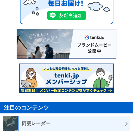
注目のコンテンツ
雨雲レーダー