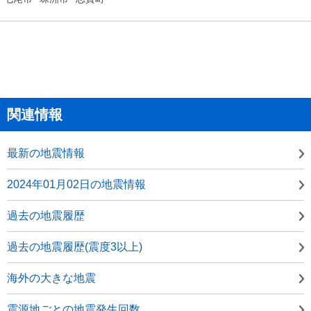
関連情報
最新の地震情報
2024年01月02日の地震情報
過去の地震履歴
過去の地震履歴(震度3以上)
海外の大きな地震
震源地ごとの地震発生回数