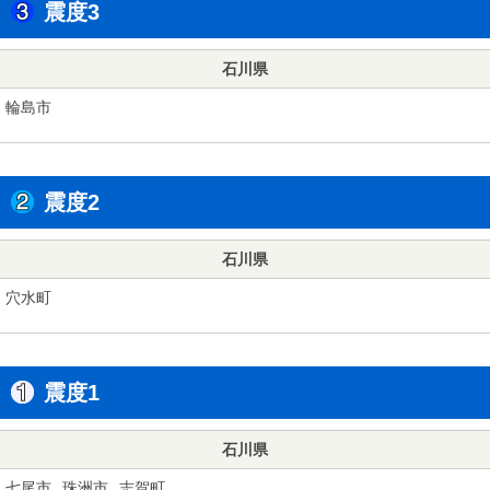
震度3
石川県
輪島市
震度2
石川県
穴水町
震度1
石川県
七尾市
珠洲市
志賀町