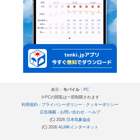
表示：
モバイル
｜
PC
※PCの閲覧は一部制限されます
利用規約
-
プライバシーポリシー
-
クッキーポリシー
広告掲載
-
お問い合わせ
-
ヘルプ
(C) 2026
日本気象協会
(C) 2026
ALiNKインターネット