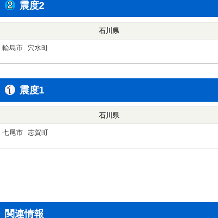
震度2
石川県
輪島市
穴水町
震度1
石川県
七尾市
志賀町
関連情報