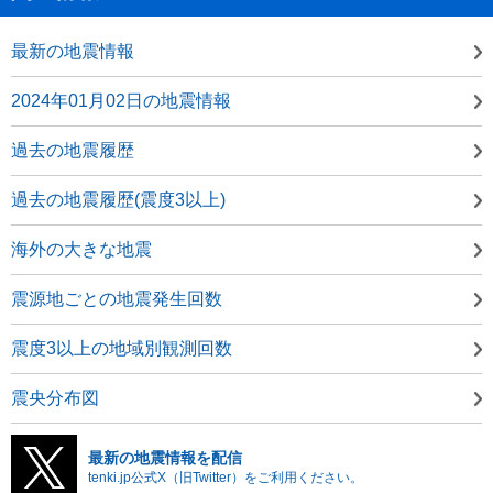
最新の地震情報
2024年01月02日の地震情報
過去の地震履歴
過去の地震履歴(震度3以上)
海外の大きな地震
震源地ごとの地震発生回数
震度3以上の地域別観測回数
震央分布図
最新の地震情報を配信
tenki.jp公式X（旧Twitter）をご利用ください。