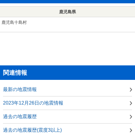
鹿児島県
鹿児島十島村
関連情報
最新の地震情報
2023年12月26日の地震情報
過去の地震履歴
過去の地震履歴(震度3以上)