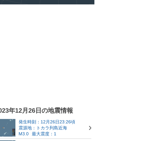
023年12月26日の地震情報
発生時刻：12月26日23:26頃
震源地：トカラ列島近海
M3.0
最大震度：1