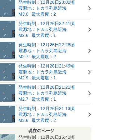
発生時刻：12月26日23:02頃
震源地：トカラ列島近海
M3.0
最大震度：2
発生時刻：12月26日22:41頃
震源地：トカラ列島近海
M2.6
最大震度：1
発生時刻：12月26日22:28頃
震源地：トカラ列島近海
M2.7
最大震度：2
発生時刻：12月26日21:49頃
震源地：トカラ列島近海
M2.9
最大震度：1
発生時刻：12月26日21:21頃
震源地：トカラ列島近海
M2.7
最大震度：1
発生時刻：12月26日21:13頃
震源地：トカラ列島近海
M3.6
最大震度：2
現在のページ
発生時刻：12月26日15:42頃