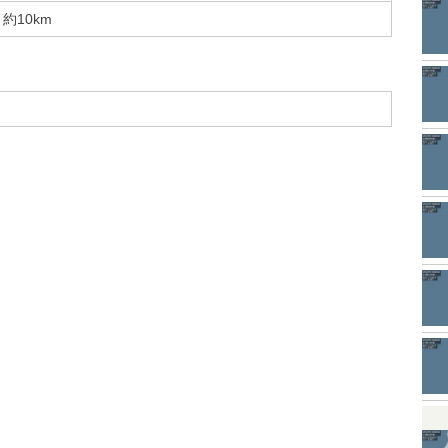
約10km