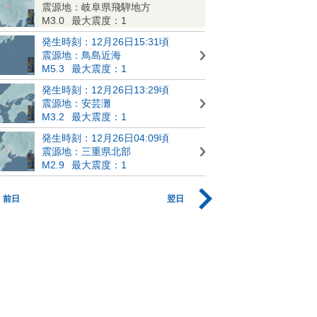
震源地：岐阜県飛騨地方
M3.0
最大震度：1
発生時刻：12月26日15:31頃
震源地：鳥島近海
M5.3
最大震度：1
発生時刻：12月26日13:29頃
震源地：安芸灘
M3.2
最大震度：1
発生時刻：12月26日04:09頃
震源地：三重県北部
M2.9
最大震度：1
前日
翌日