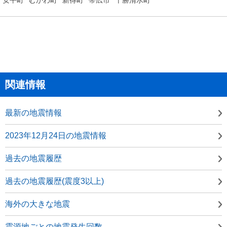
関連情報
最新の地震情報
2023年12月24日の地震情報
過去の地震履歴
過去の地震履歴(震度3以上)
海外の大きな地震
震源地ごとの地震発生回数