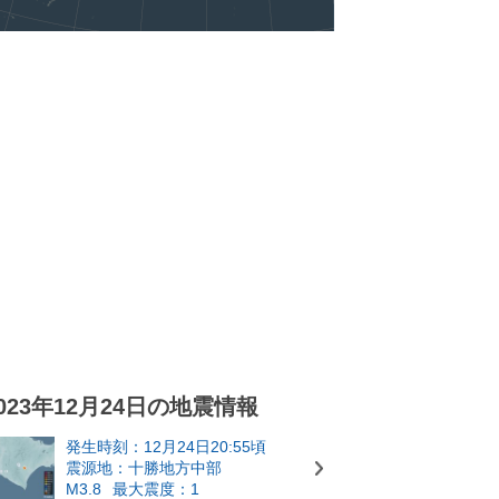
023年12月24日の地震情報
発生時刻：12月24日20:55頃
震源地：十勝地方中部
M3.8
最大震度：1