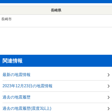
長崎県
長崎市
関連情報
最新の地震情報
2023年12月23日の地震情報
過去の地震履歴
過去の地震履歴(震度3以上)