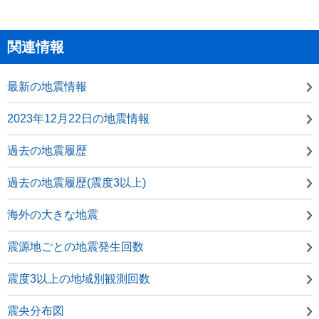
関連情報
最新の地震情報
2023年12月22日の地震情報
過去の地震履歴
過去の地震履歴(震度3以上)
海外の大きな地震
震源地ごとの地震発生回数
震度3以上の地域別観測回数
震央分布図