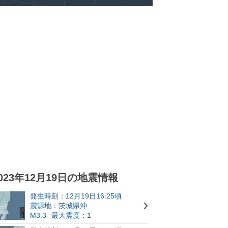
023年12月19日の地震情報
発生時刻：12月19日16:25頃
震源地：茨城県沖
M3.3
最大震度：1