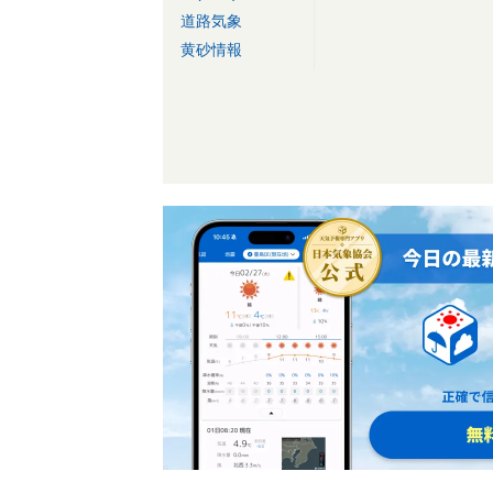
道路気象
黄砂情報