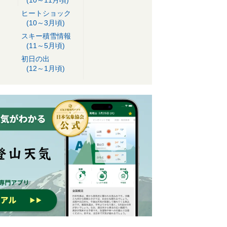
ヒートショック
(10～3月頃)
スキー積雪情報
(11～5月頃)
初日の出
(12～1月頃)