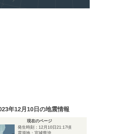
023年12月10日の地震情報
現在のページ
発生時刻：12月10日21:17頃
震源地：宮城県沖