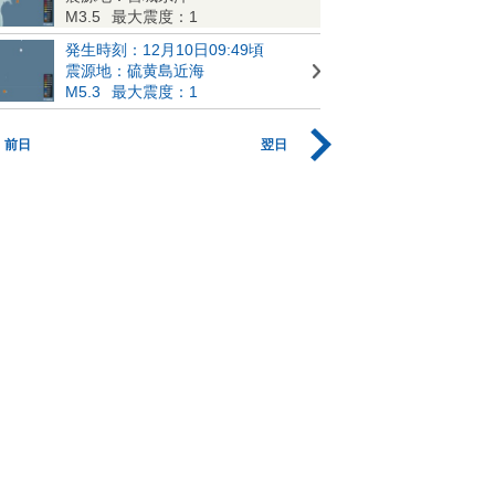
M3.5
最大震度：1
発生時刻：12月10日09:49頃
震源地：硫黄島近海
M5.3
最大震度：1
前日
翌日