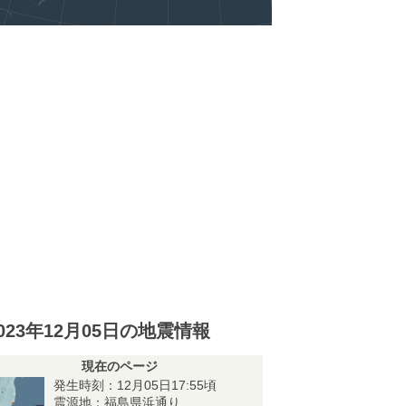
023年12月05日の地震情報
現在のページ
発生時刻：12月05日17:55頃
震源地：福島県浜通り