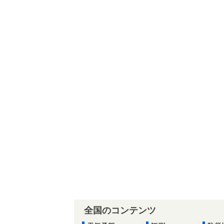
全国のコンテンツ