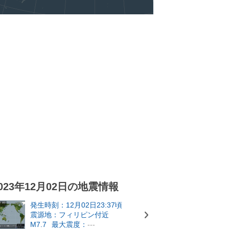
023年12月02日の地震情報
発生時刻：12月02日23:37頃
震源地：フィリピン付近
M7.7
最大震度：
---