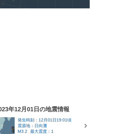
023年12月01日の地震情報
発生時刻：12月01日19:01頃
震源地：日向灘
M3.2
最大震度：1