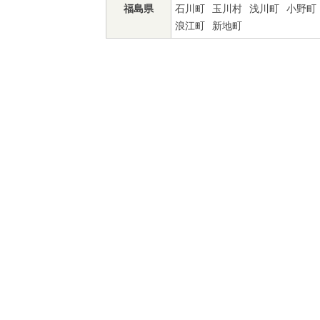
福島県
石川町
玉川村
浅川町
小野町
浪江町
新地町