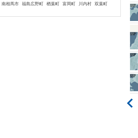
南相馬市
福島広野町
楢葉町
富岡町
川内村
双葉町