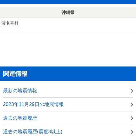
沖縄県
渡名喜村
関連情報
最新の地震情報
2023年11月29日の地震情報
過去の地震履歴
過去の地震履歴(震度3以上)