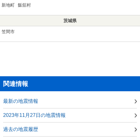
新地町
飯舘村
茨城県
笠間市
関連情報
最新の地震情報
2023年11月27日の地震情報
過去の地震履歴