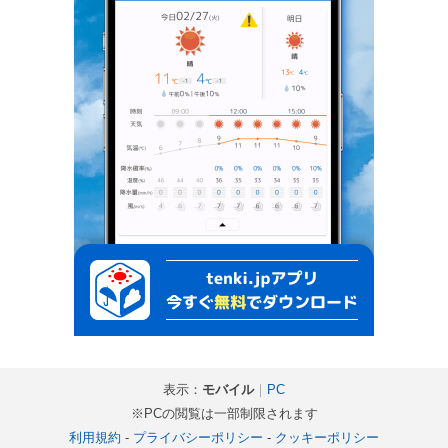
表示：
モバイル
｜
PC
※PCの閲覧は一部制限されます
利用規約
-
プライバシーポリシー
-
クッキーポリシー