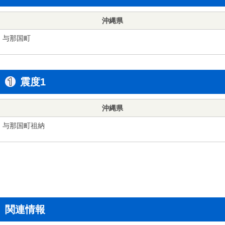
沖縄県
与那国町
震度1
沖縄県
与那国町祖納
関連情報