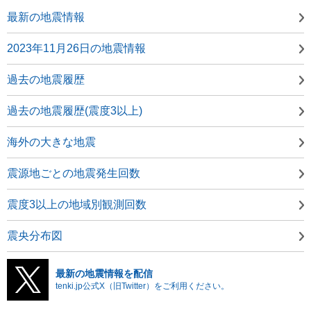
最新の地震情報
2023年11月26日の地震情報
過去の地震履歴
過去の地震履歴(震度3以上)
海外の大きな地震
震源地ごとの地震発生回数
震度3以上の地域別観測回数
震央分布図
最新の地震情報を配信
tenki.jp公式X（旧Twitter）をご利用ください。