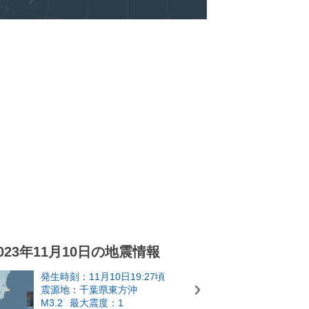
023年11月10日の地震情報
発生時刻：11月10日19:27頃
震源地：千葉県東方沖
M3.2
最大震度：1