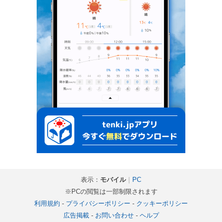
表示：
モバイル
｜
PC
※PCの閲覧は一部制限されます
利用規約
-
プライバシーポリシー
-
クッキーポリシー
広告掲載
-
お問い合わせ
-
ヘルプ