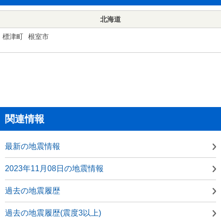
北海道
標津町
根室市
関連情報
最新の地震情報
2023年11月08日の地震情報
過去の地震履歴
過去の地震履歴(震度3以上)